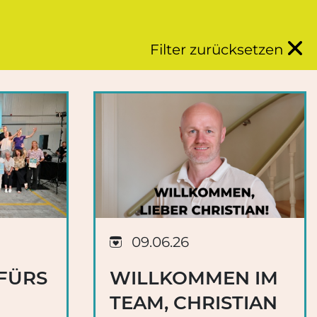
Filter zurücksetzen
09.06.26
 FÜRS
WILLKOMMEN IM
TEAM, CHRISTIAN