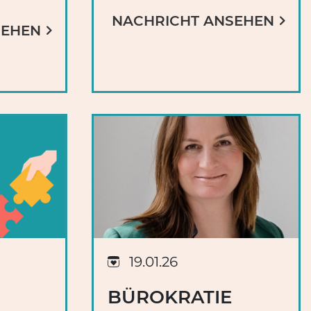
NACHRICHT ANSEHEN
SEHEN
19.01.26
BÜROKRATIE