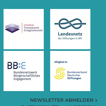
NEWSLETTER ABMELDEN