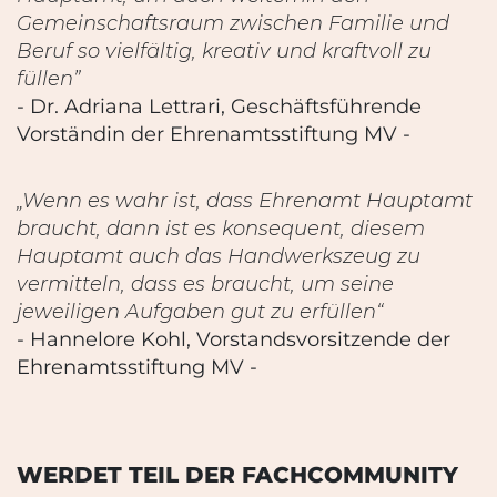
Gemeinschaftsraum
zwischen
Familie und
Beruf so vielfältig, kreativ und kraftvoll zu
füllen”
- Dr. Adriana Lettrari, Geschäftsführende
Vorständin der Ehrenamtsstiftung MV -
„Wenn es wahr ist, dass Ehrenamt Hauptamt
braucht, dann ist
es konsequent, diesem
Hauptamt auch das Handwerkszeug zu
vermitteln, dass es braucht, um seine
jeweiligen Aufgaben gut zu erfüllen
“
- Hannelore Kohl, Vorstandsvorsitzende der
Ehrenamtsstiftung MV -
WERDET TEIL DER FACHCOMMUNITY