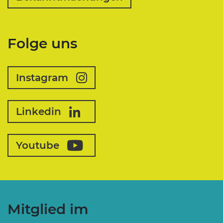
Folge uns
Instagram
Linkedin
Youtube
Mitglied im