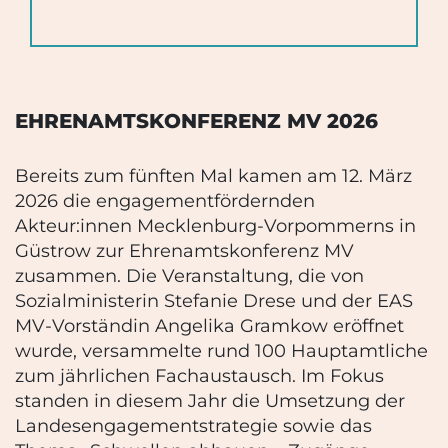
EHRENAMTSKONFERENZ MV 2026
Bereits zum fünften Mal kamen am 12. März
2026 die engagementfördernden
Akteur:innen Mecklenburg-Vorpommerns in
Güstrow zur Ehrenamtskonferenz MV
zusammen
.
Die Veranstaltung, die von
Sozialministerin Stefanie Drese und der EAS
MV-Vorständin Angelika Gramkow eröffnet
wurde, versammelte rund 100 Hauptamtliche
zum jährlichen Fachaustausch
.
Im Fokus
standen in diesem Jahr die Umsetzung der
Landesengagementstrategie sowie das