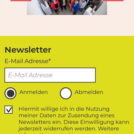
Newsletter
E-Mail Adresse*
Anmelden
Abmelden
Datenschutz
Hiermit willige ich in die Nutzung
meiner Daten zur Zusendung eines
Newsletters ein. Diese Einwilligung kann
jederzeit widerrufen werden. Weitere