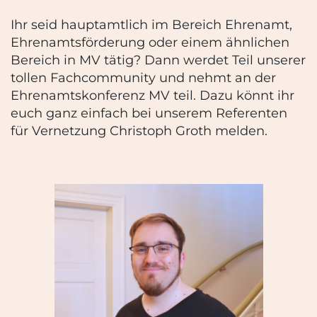
Ihr seid hauptamtlich im Bereich Ehrenamt,
Ehrenamtsförderung oder einem ähnlichen
Bereich in MV tätig? Dann werdet Teil unserer
tollen Fachcommunity und nehmt an der
Ehrenamtskonferenz MV teil. Dazu könnt ihr
euch ganz einfach bei unserem Referenten
für Vernetzung Christoph Groth melden.