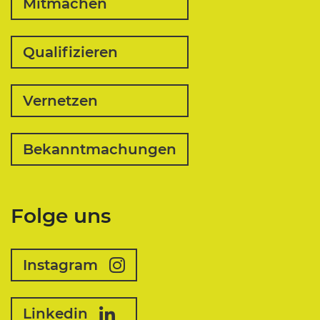
Mitmachen
Qualifizieren
Vernetzen
Bekanntmachungen
Folge uns
Instagram
Linkedin