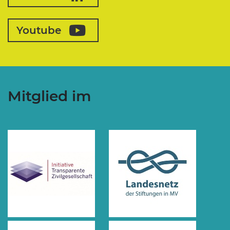
Youtube
Mitglied im