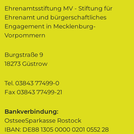
Ehrenamtsstiftung MV - Stiftung für
Ehrenamt und bürgerschaftliches
Engagement in Mecklenburg-
Vorpommern
Burgstraße 9
18273 Güstrow
Tel. 03843 77499-0
Fax 03843 77499-21
Bankverbindung:
OstseeSparkasse Rostock
IBAN: DE88 1305 0000 0201 0552 28