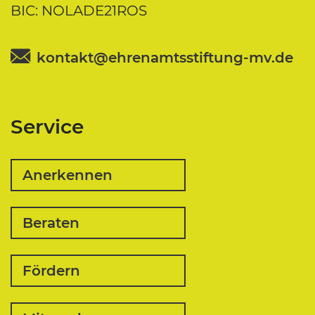
BIC: NOLADE21ROS
kontakt@ehrenamtsstiftung-mv.de
Service
Anerkennen
Beraten
Fördern