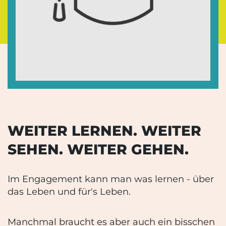
WEITER LERNEN. WEITER
SEHEN. WEITER GEHEN.
Im Engagement kann man was lernen - über
das Leben und für's Leben.
Manchmal braucht es aber auch ein bisschen