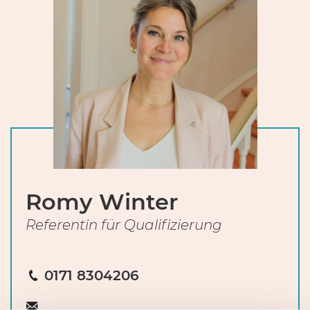
Romy Winter
Referentin für Qualifizierung
0171 8304206