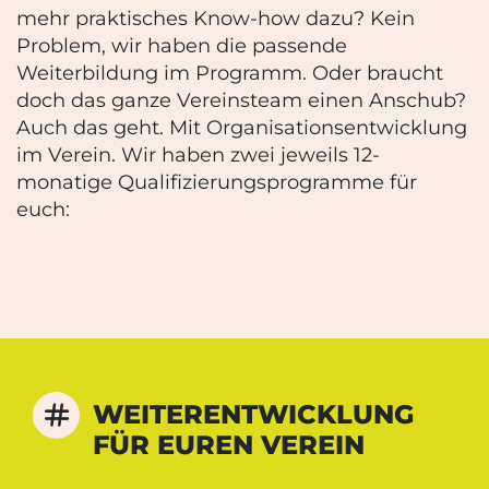
mehr praktisches Know-how dazu? Kein
Problem, wir haben die passende
Weiterbildung im Programm. Oder braucht
doch das ganze Vereinsteam einen Anschub?
Auch das geht. Mit Organisationsentwicklung
im Verein. Wir haben zwei jeweils 12-
monatige Qualifizierungsprogramme für
euch:
WEITERENT­WICKLUNG
FÜR EUREN VEREIN