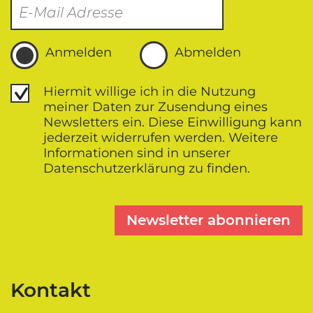
Anmelden
Abmelden
Datenschutz
Hiermit willige ich in die Nutzung
meiner Daten zur Zusendung eines
Newsletters ein. Diese Einwilligung kann
jederzeit widerrufen werden. Weitere
Informationen sind in unserer
Datenschutz­erklärung zu finden.
Newsletter abonnieren
Kontakt