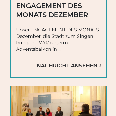
ENGAGEMENT DES
MONATS DEZEMBER
Unser ENGAGEMENT DES MONATS
Dezember: die Stadt zum Singen
bringen - Wo? unterm
Adventsbalkon in ...
NACHRICHT ANSEHEN