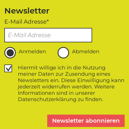
Newsletter
E-Mail Adresse*
Anmelden
Abmelden
Datenschutz
Hiermit willige ich in die Nutzung
meiner Daten zur Zusendung eines
Newsletters ein. Diese Einwilligung kann
jederzeit widerrufen werden. Weitere
Informationen sind in unserer
Datenschutz­erklärung zu finden.
Newsletter abonnieren