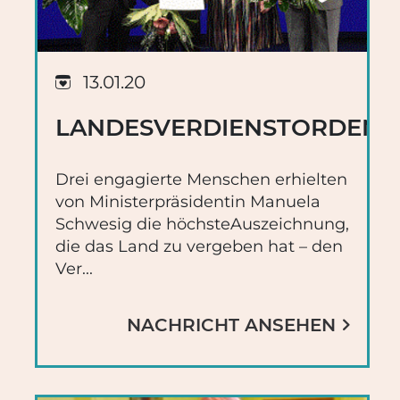
13.01.20
LANDESVERDIENSTORDEN
Drei engagierte Menschen erhielten
von Ministerpräsidentin Manuela
Schwesig die höchsteAuszeichnung,
die das Land zu vergeben hat – den
Ver...
NACHRICHT ANSEHEN