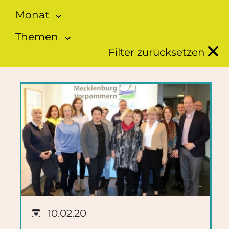
Monat
Themen
Filter zurücksetzen
10.02.20