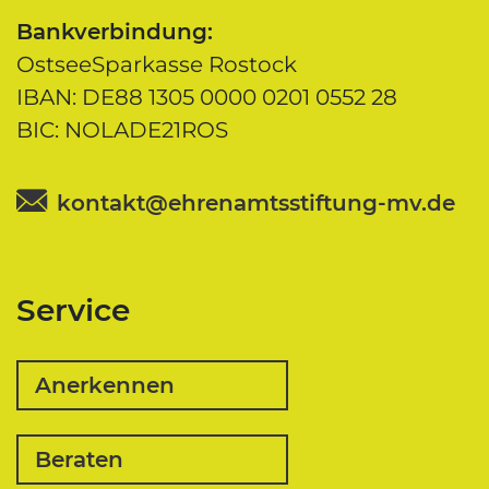
Bankverbindung:
OstseeSparkasse Rostock
IBAN: DE88 1305 0000 0201 0552 28
BIC: NOLADE21ROS
kontakt@ehrenamtsstiftung-mv.de
Service
Anerkennen
Beraten