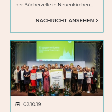
der Bücherzelle in Neuenkirchen...
NACHRICHT ANSEHEN
02.10.19