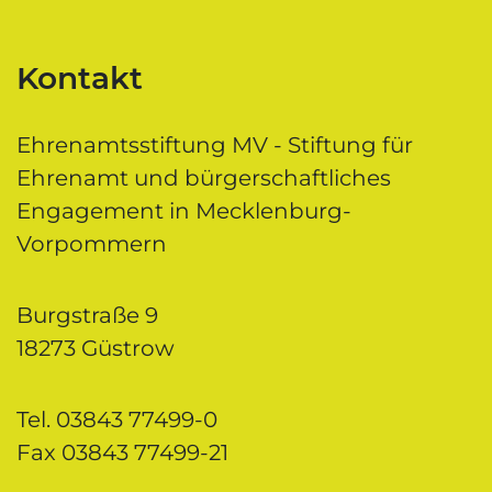
Kontakt
Ehrenamtsstiftung MV - Stiftung für
Ehrenamt und bürgerschaftliches
Engagement in Mecklenburg-
Vorpommern
Burgstraße 9
18273 Güstrow
Tel. 03843 77499-0
Fax 03843 77499-21