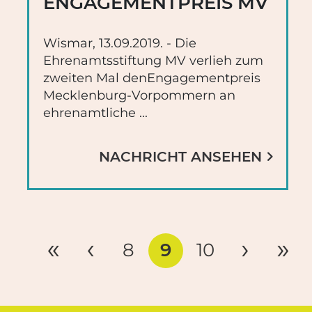
ENGAGEMENTPREIS MV
Wismar, 13.09.2019. - Die
Ehrenamtsstiftung MV verlieh zum
zweiten Mal denEngagementpreis
Mecklenburg-Vorpommern an
ehrenamtliche ...
NACHRICHT ANSEHEN
8
9
10