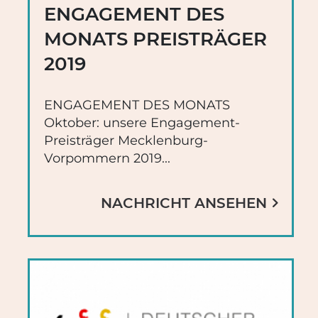
ENGAGEMENT DES
MONATS PREISTRÄGER
2019
ENGAGEMENT DES MONATS
Oktober: unsere Engagement-
Preisträger Mecklenburg-
Vorpommern 2019...
NACHRICHT ANSEHEN