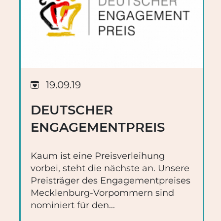
19.09.19
DEUTSCHER
ENGAGEMENTPREIS
Kaum ist eine Preisverleihung
vorbei, steht die nächste an. Unsere
Preisträger des Engagementpreises
Mecklenburg-Vorpommern sind
nominiert für den...