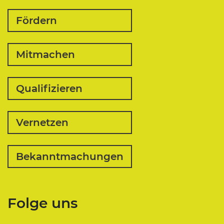
Fördern
Mitmachen
Qualifizieren
Vernetzen
Bekanntmachungen
Folge uns