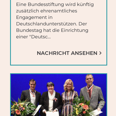
Eine Bundesstiftung wird künftig
zusätzlich ehrenamtliches
Engagement in
Deutschlandunterstützen. Der
Bundestag hat die Einrichtung
einer "Deutsc...
NACHRICHT ANSEHEN