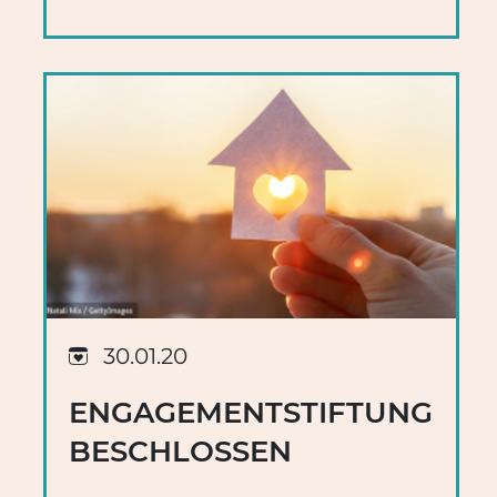
30.01.20
ENGAGEMENTSTIFTUNG
BESCHLOSSEN