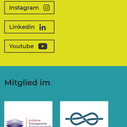
Instagram
Linkedin
Youtube
Mitglied im