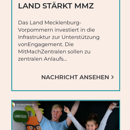
LAND STÄRKT MMZ
Das Land Mecklenburg-
Vorpommern investiert in die
Infrastruktur zur Unterstützung
vonEngagement. Die
MitMachZentralen sollen zu
zentralen Anlaufs...
NACHRICHT ANSEHEN