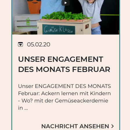
05.02.20
UNSER ENGAGEMENT
DES MONATS FEBRUAR
Unser ENGAGEMENT DES MONATS
Februar: Ackern lernen mit Kindern
- Wo? mit der Gemüseackerdemie
in ...
NACHRICHT ANSEHEN