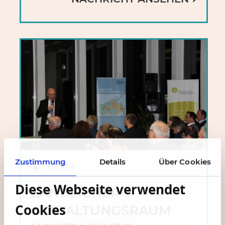
Zustimmung
Details
Über Cookies
11.11.19
Diese Webseite verwendet
LÄNDLICHER
Cookies
GESTALTUNGSRAUM