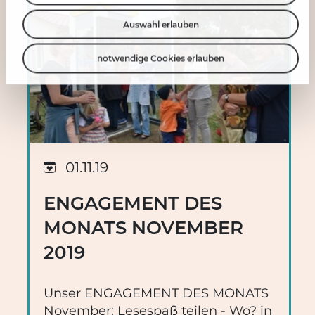
Auswahl erlauben
notwendige Cookies erlauben
01.11.19
ENGAGEMENT DES
MONATS NOVEMBER
2019
Unser ENGAGEMENT DES MONATS
November: Lesespaß teilen - Wo? in