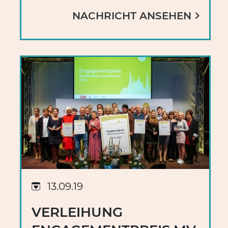
NACHRICHT ANSEHEN
13.09.19
VERLEIHUNG