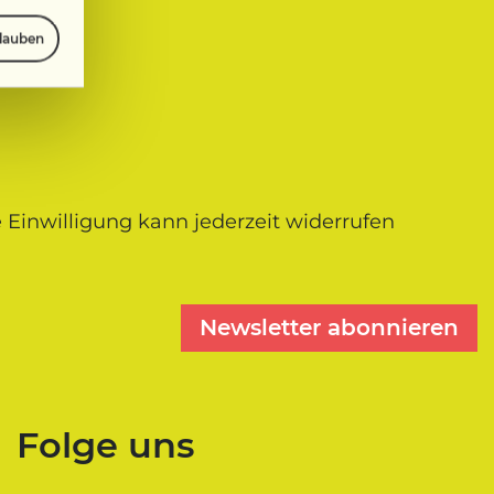
rlauben
 Einwilligung kann jederzeit widerrufen
Newsletter abonnieren
Folge uns