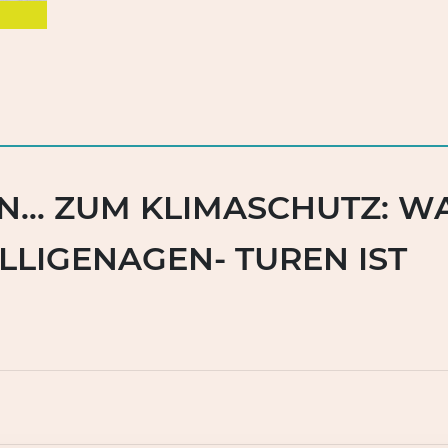
N… ZUM KLIMASCHUTZ: W
LLIGENAGEN- TUREN IST