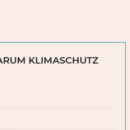
ARUM KLIMASCHUTZ