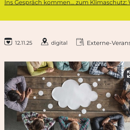
Ins Gespräch kommen… zum Klimaschutz: Wa
Externe-Veran
12.11.25
digital