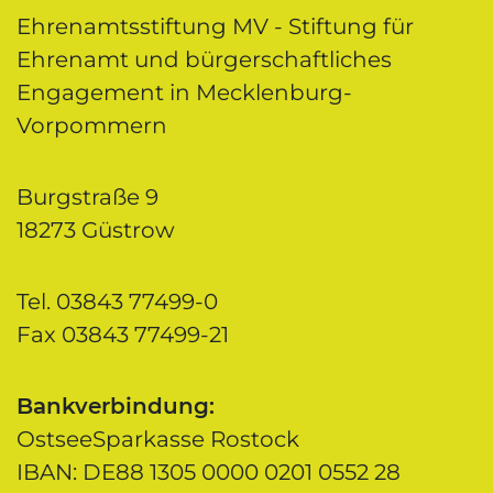
Ehrenamtsstiftung MV - Stiftung für
Ehrenamt und bürgerschaftliches
Engagement in Mecklenburg-
Vorpommern
Burgstraße 9
18273 Güstrow
Tel. 03843 77499-0
Fax 03843 77499-21
Bankverbindung:
OstseeSparkasse Rostock
IBAN: DE88 1305 0000 0201 0552 28