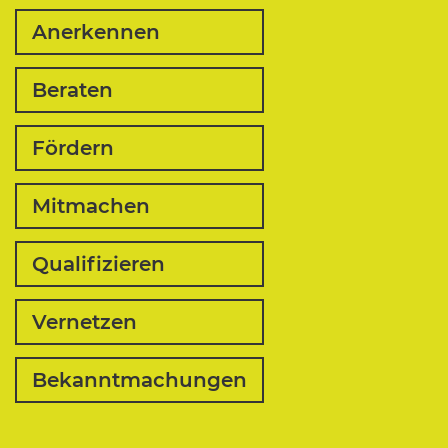
Anerkennen
Beraten
Fördern
Mitmachen
Qualifizieren
Vernetzen
Bekanntmachungen