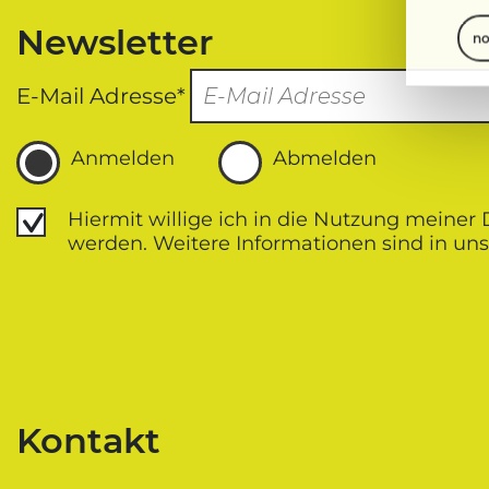
Newsletter
no
E-Mail Adresse*
Anmelden
Abmelden
Datenschutz
Hiermit willige ich in die Nutzung meiner
werden. Weitere Informationen sind in uns
Kontakt