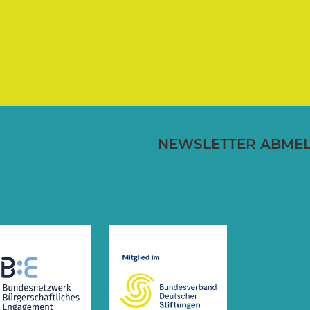
NEWSLETTER ABME