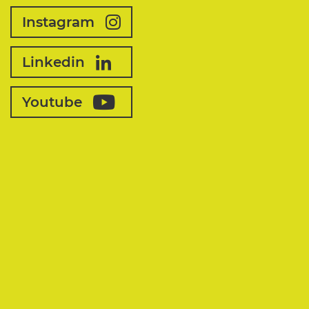
Instagram
Linkedin
Youtube