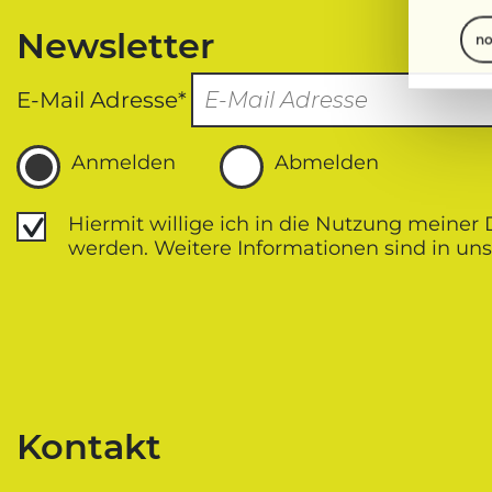
Newsletter
no
E-Mail Adresse*
Anmelden
Abmelden
Datenschutz
Hiermit willige ich in die Nutzung meiner
werden. Weitere Informationen sind in uns
Kontakt