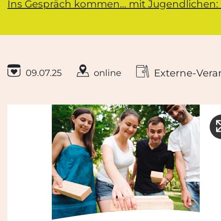
Ins Gespräch kommen… mit Jugendlichen:
Externe-Vera
09.07.25
online