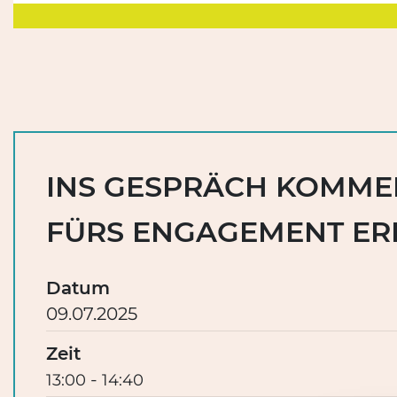
INS GESPRÄCH KOMME
FÜRS ENGAGEMENT ER
Datum
09.07.2025
Zeit
-
13:00
14:40