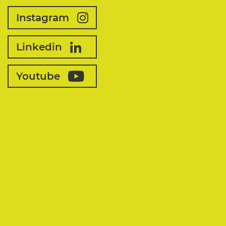
Instagram
Linkedin
Youtube