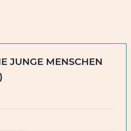
IE JUNGE MENSCHEN
)