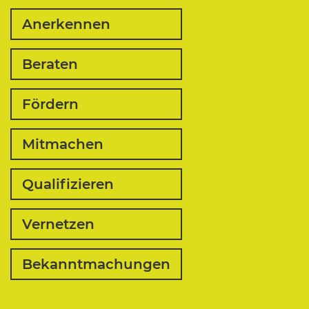
Anerkennen
Beraten
Fördern
Mitmachen
Qualifizieren
Vernetzen
Bekanntmachungen