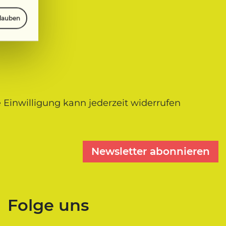
rlauben
 Einwilligung kann jederzeit widerrufen
Newsletter abonnieren
Folge uns