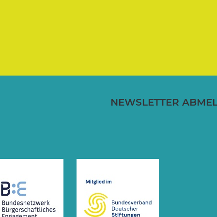
NEWSLETTER ABME