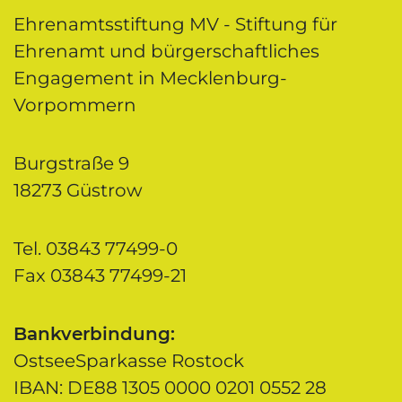
Ehrenamtsstiftung MV - Stiftung für
Ehrenamt und bürgerschaftliches
Engagement in Mecklenburg-
Vorpommern
Burgstraße 9
18273 Güstrow
Tel. 03843 77499-0
Fax 03843 77499-21
Bankverbindung:
OstseeSparkasse Rostock
IBAN: DE88 1305 0000 0201 0552 28