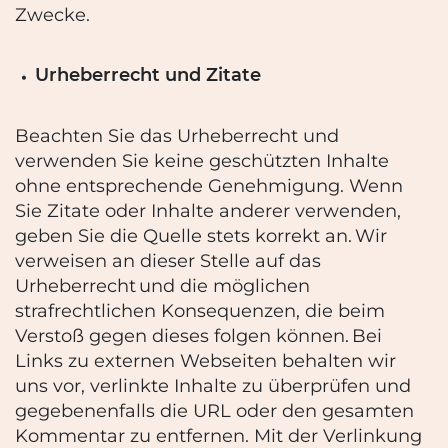
Zwecke.
Urheberrecht und Zitate
Beachten Sie das Urheberrecht und
verwenden Sie keine geschützten Inhalte
ohne
entsprechende Genehmigung. Wenn
Sie Zitate oder Inhalte anderer verwenden,
geben Sie
die Quelle stets korrekt an. Wir
verweisen an dieser Stelle auf das
Urheberrecht und die
möglichen
strafrechtlichen Konsequenzen, die beim
Verstoß gegen dieses folgen können. Bei
Links zu externen Webseiten behalten wir
uns vor, verlinkte Inhalte zu überprüfen und
gegebenenfalls die URL oder den gesamten
Kommentar zu entfernen. Mit der Verlinkung