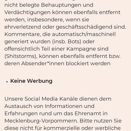
nicht belegte Behauptungen und
Verdächtigungen können ebenfalls
entfernt
werden, insbesondere, wenn sie
ehrverletzend oder geschäftsschädigend sind.
Kommentare, die automatisch/maschinell
generiert wurden (insb. Bots) oder
offensichtlich
Teil einer Kampagne sind
(Shitstorms), können ebenfalls entfernt bzw.
deren Absender*innen
blockiert werden
Keine Werbung
Unsere Social Media Kanäle dienen dem
Austausch von Informationen und
Erfahrungen rund
um das
Ehrenamt in
Mecklenburg-Vorpommern. Bitte nutzen Sie
diese nicht für
kommerzielle oder werbliche