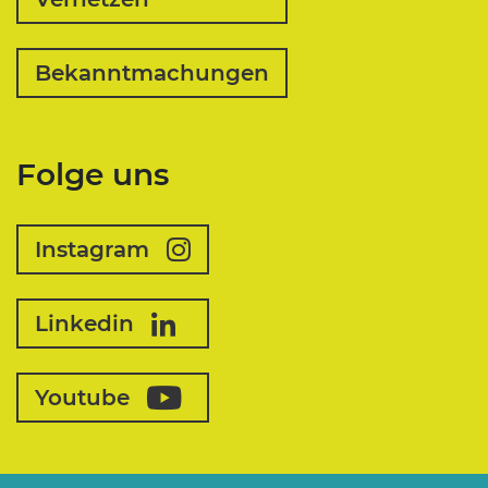
Bekanntmachungen
Folge uns
Instagram
Linkedin
Youtube