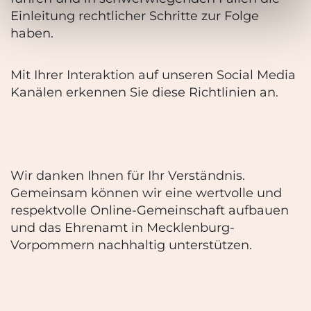
Einleitung rechtlicher Schritte zur Folge
haben.
Mit Ihrer Interaktion auf unseren Social Media
Kanälen erkennen Sie diese Richtlinien an.
Wir danken Ihnen für Ihr Verständnis.
Gemeinsam können wir eine wertvolle und
respektvolle Online-Gemeinschaft aufbauen
und das Ehrenamt in Mecklenburg-
Vorpommern nachhaltig unterstützen.