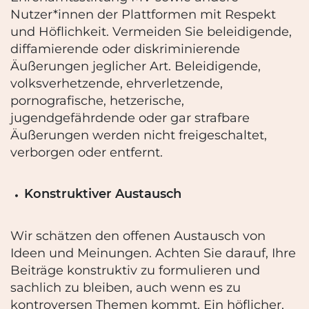
Nutzer*innen der Plattformen mit Respekt
und
Höflichkeit. Vermeiden Sie beleidigende,
diffamierende oder diskriminierende
Äußerungen
jeglicher Art. Beleidigende,
volksverhetzende, ehrverletzende,
pornografische, hetzerische,
jugendgefährdende oder gar strafbare
Äußerungen werden nicht freigeschaltet,
verborgen
oder entfernt.
Konstruktiver Austausch
Wir schätzen den offenen Austausch von
Ideen und Meinungen. Achten Sie darauf, Ihre
Beiträge konstruktiv zu formulieren und
sachlich zu bleiben, auch wenn es zu
kontroversen
Themen kommt. Ein höflicher,