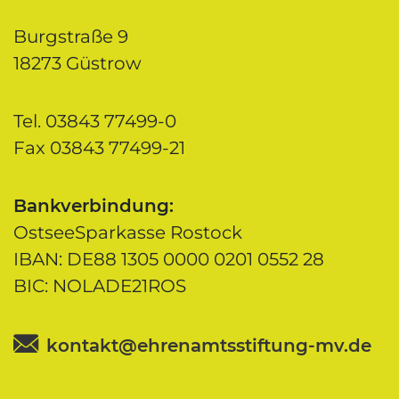
Burgstraße 9
18273 Güstrow
Tel. 03843 77499-0
Fax 03843 77499-21
Bankverbindung:
OstseeSparkasse Rostock
IBAN: DE88 1305 0000 0201 0552 28
BIC: NOLADE21ROS
kontakt@ehrenamtsstiftung-mv.de