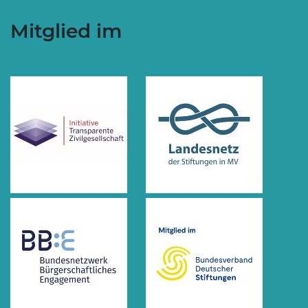
Mitglied im