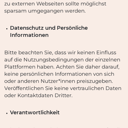
zu
externen Webseiten sollte möglichst
sparsam umgegangen werden.
Datenschutz und Persönliche
Informationen
Bitte beachten Sie, dass wir keinen Einfluss
auf die Nutzungsbedingungen der einzelnen
Plattformen haben. Achten Sie daher darauf,
keine persönlichen Informationen von sich
oder
anderen Nutzer*innen preiszugeben.
Veröffentlichen Sie keine vertraulichen Daten
oder
Kontaktdaten Dritter.
Verantwortlichkeit