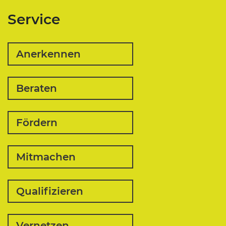
Service
Anerkennen
Beraten
Fördern
Mitmachen
Qualifizieren
Vernetzen