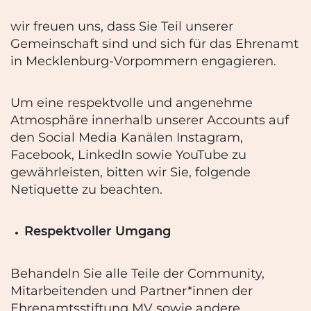
wir freuen uns, dass Sie Teil unserer
Gemeinschaft sind und sich für das Ehrenamt
in Mecklenburg-Vorpommern engagieren.
Um eine respektvolle und angenehme
Atmosphäre innerhalb unserer Accounts auf
den Social Media Kanälen Instagram,
Facebook, LinkedIn sowie YouTube zu
gewährleisten, bitten wir Sie, folgende
Netiquette zu beachten.
Respektvoller Umgang
Behandeln Sie alle Teile der Community,
Mitarbeitenden und Partner*innen der
Ehrenamtsstiftung MV sowie andere