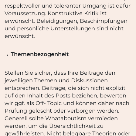
respektvoller und toleranter Umgang ist dafür
Voraussetzung.
Konstruktive Kritik ist
erwünscht. Beleidigungen, Beschimpfungen
und persönliche
Unterstellungen sind nicht
erwünscht.
Themenbezogenheit
Stellen Sie sicher, dass Ihre Beiträge den
jeweiligen Themen und Diskussionen
entsprechen.
Beiträge, die sich nicht explizit
auf den Inhalt des Posts beziehen, bewerten
wir ggf. als Off-
Topic und können daher nach
Prüfung gelöscht oder verborgen werden.
Generell sollte
Whataboutism vermieden
werden, um die Übersichtlichkeit zu
gewährleisten. Nicht
belegbare Theorien oder