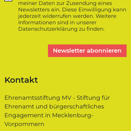
meiner Daten zur Zusendung eines
Newsletters ein. Diese Einwilligung kann
jederzeit widerrufen werden. Weitere
Informationen sind in unserer
Datenschutz­erklärung zu finden.
Newsletter abonnieren
Kontakt
Ehrenamtsstiftung MV - Stiftung für
Ehrenamt und bürgerschaftliches
Engagement in Mecklenburg-
Vorpommern