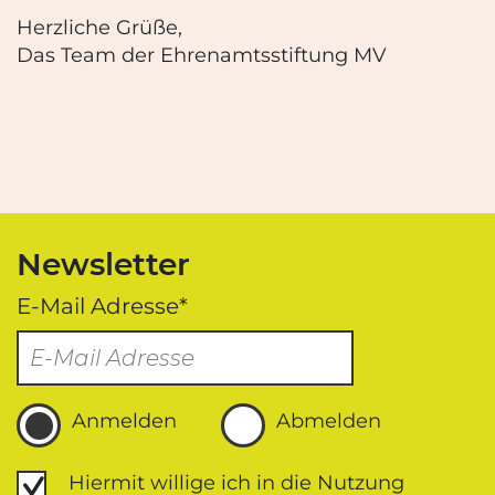
Herzliche Grüße,
Das Team der Ehrenamtsstiftung MV
Newsletter
E-Mail Adresse*
Anmelden
Abmelden
Datenschutz
Hiermit willige ich in die Nutzung