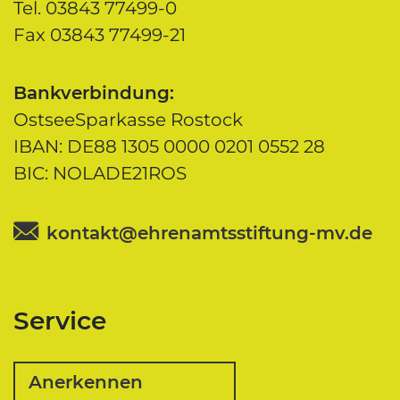
Tel. 03843 77499-0
Fax 03843 77499-21
Bankverbindung:
OstseeSparkasse Rostock
IBAN: DE88 1305 0000 0201 0552 28
BIC: NOLADE21ROS
kontakt@ehrenamtsstiftung-mv.de
Service
Anerkennen