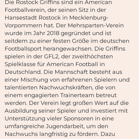
Die Rostock Griffins sind ein American
Footballverein, der seinen Sitz in der
Hansestadt Rostock in Mecklenburg-
Vorpommern hat. Der Mehrsparten-Verein
wurde im Jahr 2018 gegründet und ist
seitdem zu einer festen Größe im deutschen
Footballsport herangewachsen. Die Griffins
spielen in der GFL2, der zweithöchsten
Spielklasse für American Football in
Deutschland. Die Mannschaft besteht aus
einer Mischung von erfahrenen Spielern und
talentierten Nachwuchskräften, die von
einem engagierten Trainerteam betreut
werden. Der Verein legt großen Wert auf die
Ausbildung seiner Spieler und investiert mit
Unterstützung vieler Sponsoren in eine
umfangreiche Jugendarbeit, um den
Nachwuchs langfristig zu fördern. Dazu