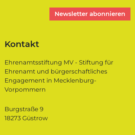
Newsletter abonnieren
Kontakt
Ehrenamtsstiftung MV - Stiftung für
Ehrenamt und bürgerschaftliches
Engagement in Mecklenburg-
Vorpommern
Burgstraße 9
18273 Güstrow