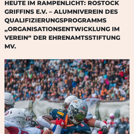
HEUTE IM RAMPENLICHT: ROSTOCK
GRIFFINS E.V. – ALUMNIVEREIN DES
QUALIFIZIERUNGSPROGRAMMS
„ORGANISATIONSENTWICKLUNG IM
VEREIN“ DER EHRENAMTSSTIFTUNG
MV.