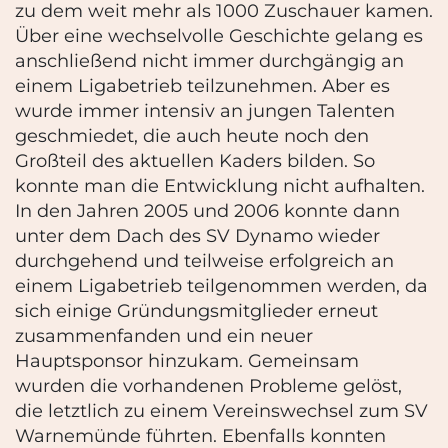
zu dem weit mehr als 1000 Zuschauer kamen.
Über eine wechselvolle Geschichte gelang es
anschließend nicht immer durchgängig an
einem Ligabetrieb teilzunehmen. Aber es
wurde immer intensiv an jungen Talenten
geschmiedet, die auch heute noch den
Großteil des aktuellen Kaders bilden. So
konnte man die Entwicklung nicht aufhalten.
In den Jahren 2005 und 2006 konnte dann
unter dem Dach des SV Dynamo wieder
durchgehend und teilweise erfolgreich an
einem Ligabetrieb teilgenommen werden, da
sich einige Gründungsmitglieder erneut
zusammenfanden und ein neuer
Hauptsponsor hinzukam. Gemeinsam
wurden die vorhandenen Probleme gelöst,
die letztlich zu einem Vereinswechsel zum SV
Warnemünde führten. Ebenfalls konnten