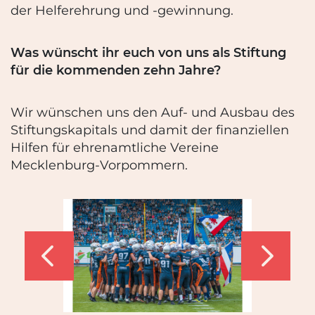
der Helferehrung und -gewinnung.
Was wünscht ihr euch von uns als Stiftung
für die kommenden zehn Jahre?
Wir wünschen uns den Auf- und Ausbau des
Stiftungskapitals und damit der finanziellen
Hilfen für ehrenamtliche Vereine
Mecklenburg-Vorpommern.
‹
›