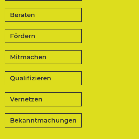
Beraten
Fördern
Mitmachen
Qualifizieren
Vernetzen
Bekanntmachungen