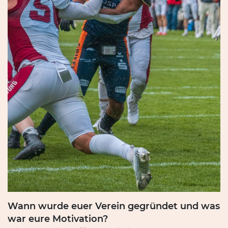
Wann wurde euer Verein gegründet und was
war eure Motivation?