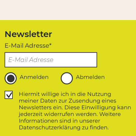
Newsletter
E-Mail Adresse*
Anmelden
Abmelden
Datenschutz
Hiermit willige ich in die Nutzung
meiner Daten zur Zusendung eines
Newsletters ein. Diese Einwilligung kann
jederzeit widerrufen werden. Weitere
Informationen sind in unserer
Datenschutz­erklärung zu finden.