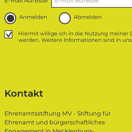
E-Mail Adresse*
Anmelden
Abmelden
Datenschutz
Hiermit willige ich in die Nutzung meiner
werden. Weitere Informationen sind in uns
Kontakt
Ehrenamtsstiftung MV - Stiftung für
Ehrenamt und bürgerschaftliches
Engagement in Mecklenburg-