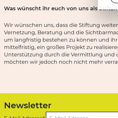
Was wünscht ihr euch von uns als Stift
Wir wünschen uns, dass die Stiftung weiterh
Vernetzung, Beratung und die Sichtbarmach
um langfristig bestehen zu können und ih
mittelfristig, ein großes Projekt zu realisi
Unterstützung durch die Vermittlung und d
möchten wir jedoch noch nicht mehr verra
Newsletter