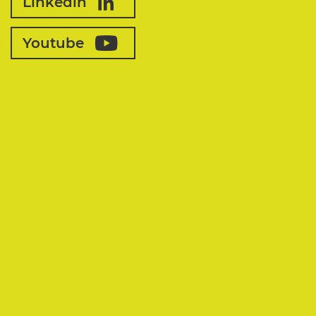
Linkedin
Youtube