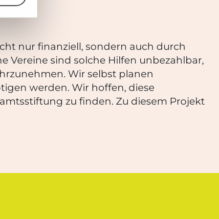
cht nur finanziell, sondern auch durch
e Vereine sind solche Hilfen unbezahlbar,
ahrzunehmen. Wir selbst planen
nötigen werden. Wir hoffen, diese
mtsstiftung zu finden. Zu diesem Projekt