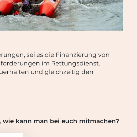
rungen, sei es die Finanzierung von
nforderungen im Rettungsdienst.
erhalten und gleichzeitig den
a, wie kann man bei euch mitmachen?