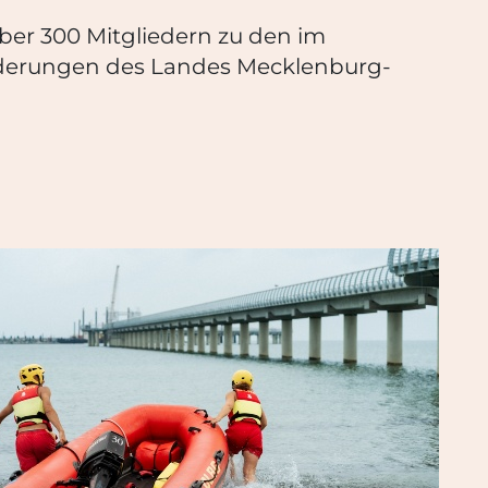
ber 300 Mitgliedern zu den im
ederungen des Landes Mecklenburg-