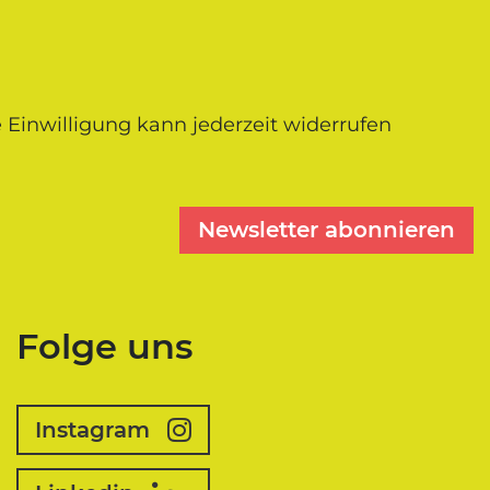
 Einwilligung kann jederzeit widerrufen
Newsletter abonnieren
Folge uns
Instagram