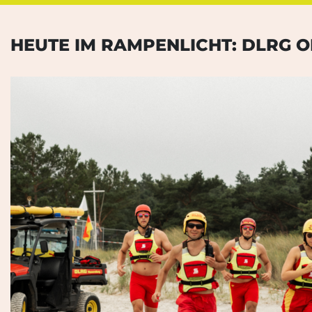
HEUTE IM RAMPENLICHT: DLRG 