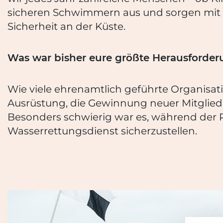
sicheren Schwimmern aus und sorgen mit
Sicherheit an der Küste.
Was war bisher eure größte Herausforderu
Wie viele ehrenamtlich geführte Organisat
Ausrüstung, die Gewinnung neuer Mitglie
Besonders schwierig war es, während der 
Wasserrettungsdienst sicherzustellen.