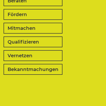
Beraten
Fördern
Mitmachen
Qualifizieren
Vernetzen
Bekanntmachungen