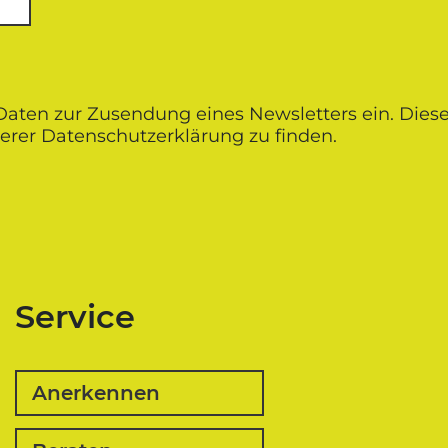
 Daten zur Zusendung eines Newsletters ein. Diese
erer Datenschutz­erklärung zu finden.
Service
Anerkennen