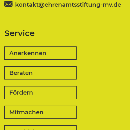
kontakt@ehrenamtsstiftung-mv.de
Service
Anerkennen
Beraten
Fördern
Mitmachen