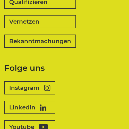
Qualifizieren
Vernetzen
Bekanntmachungen
Folge uns
Instagram
Linkedin
Youtube