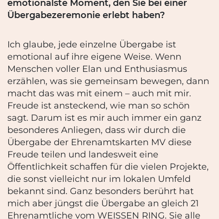
emotionalste Moment, den Sie bei einer
Übergabezeremonie erlebt haben?
Ich glaube, jede einzelne Übergabe ist
emotional auf ihre eigene Weise. Wenn
Menschen voller Elan und Enthusiasmus
erzählen, was sie gemeinsam bewegen, dann
macht das was mit einem – auch mit mir.
Freude ist ansteckend, wie man so schön
sagt. Darum ist es mir auch immer ein ganz
besonderes Anliegen, dass wir durch die
Übergabe der Ehrenamtskarten MV diese
Freude teilen und landesweit eine
Öffentlichkeit schaffen für die vielen Projekte,
die sonst vielleicht nur im lokalen Umfeld
bekannt sind. Ganz besonders berührt hat
mich aber jüngst die Übergabe an gleich 21
Ehrenamtliche vom WEISSEN RING. Sie alle