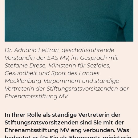
Dr. Adriana Lettrari, geschäftsführende
Vorständin der EAS MV, im Gespräch mit
Stefanie Drese, Ministerin für Soziales,
Gesundheit und Sport des Landes
Mecklenburg-Vorpommern und ständige
Vertreterin der Stiftungsratsvorsitzenden der
Ehrenamtsstiftung MV.
In Ihrer Rolle als ständige Vertreterin der
Stiftungsratsvorsitzenden sind Sie mit der
Ehrenamtsstiftung MV eng verbunden. Was
bedeutet es für Sie als Ehrenamts-ministerin,