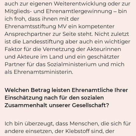
auch zur eigenen Weiterentwicklung oder zur
Mitglieds- und Ehrenamtlergewinnung ‒ bin
ich froh, dass ihnen mit der
Ehrenamtsstiftung MV ein kompetenter
Ansprechpartner zur Seite steht. Nicht zuletzt
ist die Landesstiftung aber auch ein wichtiger
Faktor für die Vernetzung der Akteurinnen
und Akteure im Land und ein geschätzter
Partner für das Sozialministerium und mich
als Ehrenamtsministerin.
Welchen Betrag leisten Ehrenamtliche Ihrer
Einschätzung nach für den sozialen
Zusammenhalt unserer Gesellschaft?
Ich bin überzeugt, dass Menschen, die sich für
andere einsetzen, der Klebstoff sind, der