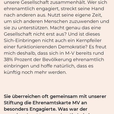
unsere Gesellschaft zusammenhält. Wer sich
ehrenamtlich engagiert, streckt seine Hand
nach anderen aus. Nutzt seine eigene Zeit,
um sich anderen Menschen zuzuwenden und
sie zu unterstützen. Macht genau das eine
Gesellschaft nicht erst aus? Und ist dieses
Sich-Einbringen nicht auch ein Kernpfeiler
einer funktionierenden Demokratie? Es freut
mich deshalb, dass sich in M-V bereits rund
38% Prozent der Bevölkerung ehrenamtlich
einbringen und hoffe natürlich, dass es
künftig noch mehr werden.
Sie überreichen oft gemeinsam mit unserer
Stiftung die Ehrenamtskarte MV an
besonders Engagierte. Was war der