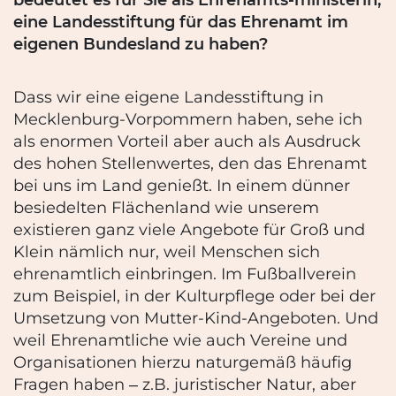
eine Landesstiftung für das Ehrenamt im
eigenen Bundesland zu haben?
Dass wir eine eigene Landesstiftung in
Mecklenburg-Vorpommern haben, sehe ich
als enormen Vorteil aber auch als Ausdruck
des hohen Stellenwertes, den das Ehrenamt
bei uns im Land genießt. In einem dünner
besiedelten Flächenland wie unserem
existieren ganz viele Angebote für Groß und
Klein nämlich nur, weil Menschen sich
ehrenamtlich einbringen. Im Fußballverein
zum Beispiel, in der Kulturpflege oder bei der
Umsetzung von Mutter-Kind-Angeboten. Und
weil Ehrenamtliche wie auch Vereine und
Organisationen hierzu naturgemäß häufig
Fragen haben ‒ z.B. juristischer Natur, aber