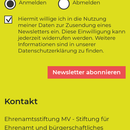
Anmelden
Abmelden
Datenschutz
Hiermit willige ich in die Nutzung
meiner Daten zur Zusendung eines
Newsletters ein. Diese Einwilligung kann
jederzeit widerrufen werden. Weitere
Informationen sind in unserer
Datenschutz­erklärung zu finden.
Newsletter abonnieren
Kontakt
Ehrenamtsstiftung MV - Stiftung für
Ehrenamt und bürgerschaftliches