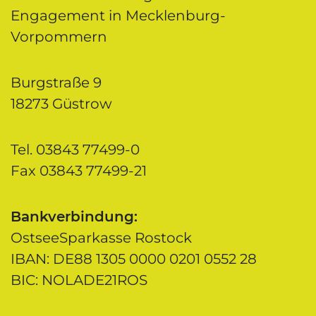
Engagement in Mecklenburg-
Vorpommern
Burgstraße 9
18273 Güstrow
Tel. 03843 77499-0
Fax 03843 77499-21
Bankverbindung:
OstseeSparkasse Rostock
IBAN: DE88 1305 0000 0201 0552 28
BIC: NOLADE21ROS