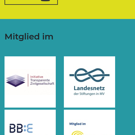
Mitglied im