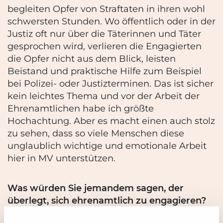
begleiten Opfer von Straftaten in ihren wohl
schwersten Stunden. Wo öffentlich oder in der
Justiz oft nur über die Täterinnen und Täter
gesprochen wird, verlieren die Engagierten
die Opfer nicht aus dem Blick, leisten
Beistand und praktische Hilfe zum Beispiel
bei Polizei- oder Justizterminen. Das ist sicher
kein leichtes Thema und vor der Arbeit der
Ehrenamtlichen habe ich größte
Hochachtung. Aber es macht einen auch stolz
zu sehen, dass so viele Menschen diese
unglaublich wichtige und emotionale Arbeit
hier in MV unterstützen.
Was würden Sie jemandem sagen, der
überlegt, sich ehrenamtlich zu engagieren?