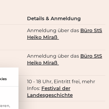
Details & Anmeldung
Anmeldung über das
Büro StS
Heiko Miraß
Anmeldung über das
Büro StS
Heiko Miraß
kies
10 - 18 Uhr, Eintritt frei, mehr
Infos:
Festival der
Landesgeschichte
ieren,