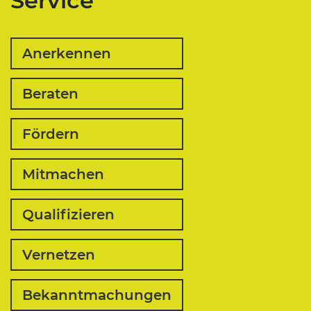
Service
Anerkennen
Beraten
Fördern
Mitmachen
Qualifizieren
Vernetzen
Bekanntmachungen