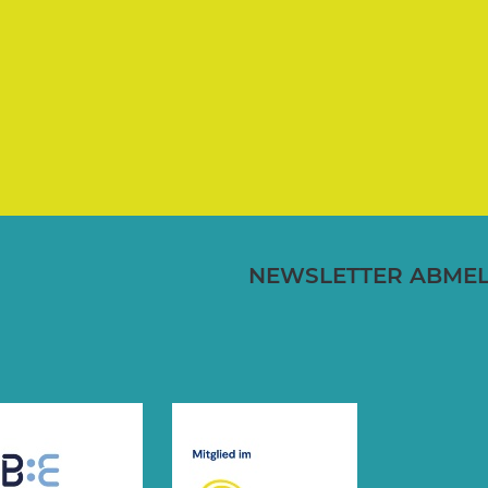
NEWSLETTER ABME