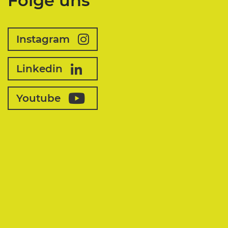
Folge uns
Instagram
Linkedin
Youtube