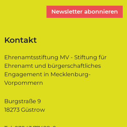
Newsletter abonnieren
Kontakt
Ehrenamtsstiftung MV - Stiftung für
Ehrenamt und bürgerschaftliches
Engagement in Mecklenburg-
Vorpommern
Burgstraße 9
18273 Güstrow