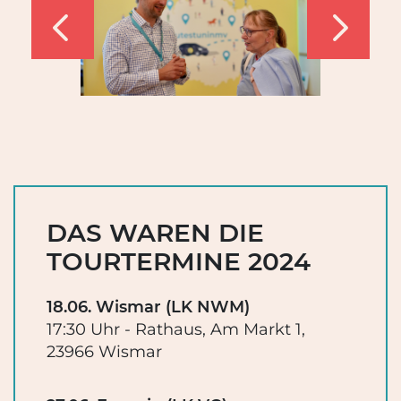
‹
›
DAS WAREN DIE
TOURTERMINE 2024
18.06. Wismar (LK NWM)
17:30 Uhr - Rathaus, Am Markt 1,
23966 Wismar