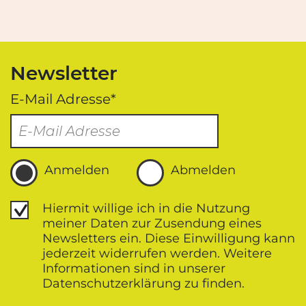
Newsletter
E-Mail Adresse*
Anmelden
Abmelden
Datenschutz
Hiermit willige ich in die Nutzung
meiner Daten zur Zusendung eines
Newsletters ein. Diese Einwilligung kann
jederzeit widerrufen werden. Weitere
Informationen sind in unserer
Datenschutz­erklärung zu finden.