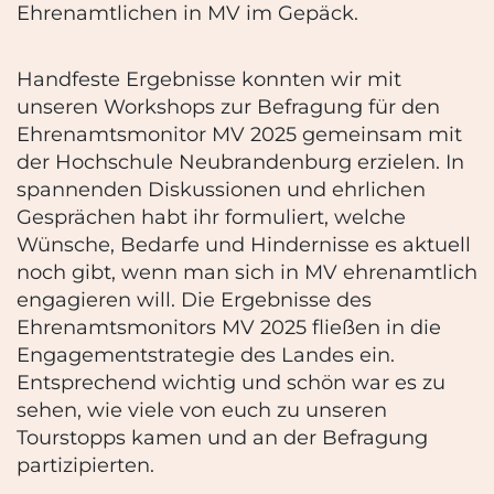
Ehrenamtlichen in MV im Gepäck.
Handfeste Ergebnisse konnten wir mit
unseren Workshops zur Befragung für den
Ehrenamtsmonitor MV 2025 gemeinsam mit
der Hochschule Neubrandenburg erzielen. In
spannenden Diskussionen und ehrlichen
Gesprächen habt ihr formuliert, welche
Wünsche, Bedarfe und Hindernisse es aktuell
noch gibt, wenn man sich in MV ehrenamtlich
engagieren will. Die Ergebnisse des
Ehrenamtsmonitors MV 2025 fließen in die
Engagementstrategie des Landes ein.
Entsprechend wichtig und schön war es zu
sehen, wie
viele
von euch zu unseren
Tourstopps kamen und an der Befragung
partizipierten.