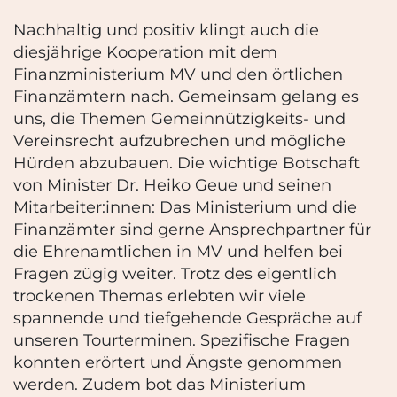
Nachhaltig und positiv klingt auch die
diesjährige Kooperation mit dem
Finanzministerium MV und den örtlichen
Finanzämtern nach. Gemeinsam gelang es
uns, die Themen Gemeinnützigkeits- und
Vereinsrecht aufzubrechen und mögliche
Hürden abzubauen. Die wichtige Botschaft
von Minister Dr. Heiko Geue und seinen
Mitarbeiter:innen: Das Ministerium und die
Finanzämter sind gerne Ansprechpartner für
die Ehrenamtlichen in MV und helfen bei
Fragen zügig weiter. Trotz des eigentlich
trockenen Themas erlebten wir viele
spannende und tiefgehende Gespräche auf
unseren Tourterminen. Spezifische Fragen
konnten erörtert und Ängste genommen
werden. Zudem bot das Ministerium