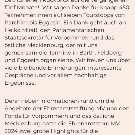
fünf Monate! Wir sagen Danke für knapp 450
Teilnehmer:innen auf sieben Tourstopps von
Parchim bis Eggesin. Ein Dank geht auch an
Heiko Miraß, den Parlamentarischen
Staatssekretär für Vorpommern und das
östliche Mecklenburg, der mit uns
gemeinsam die Termine in Barth, Feldberg
und Eggesin organisierte. Wir freuen uns über
viele bleibende Erinnerungen, interessante
Gespräche und vor allem nachhaltige
Ergebnisse.
Denn neben Informationen rund um die
Angebote der Ehrenamtsstiftung MV und den
Fonds für Vorpommern und das östliche
Mecklenburg hatte die Ehrenamtstour MV
2024 zwei große Highlights für die