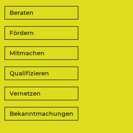
Beraten
Fördern
Mitmachen
Qualifizieren
Vernetzen
Bekanntmachungen