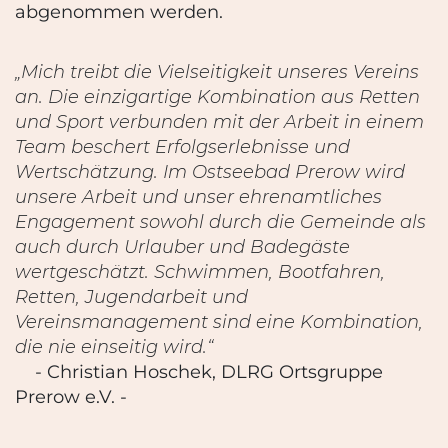
abgenommen werden.
„
Mich treibt die Vielseitigkeit unseres Vereins
an. Die einzigartige Kombination aus Retten
und Sport verbunden mit der Arbeit in einem
Team beschert Erfolgserlebnisse und
Wertschätzung.
Im Ostseebad Prerow wird
unsere Arbeit und unser ehrenamtliches
Engagement sowohl durch die Gemeinde als
auch durch Urlauber und Badegäste
wertgeschätzt.
Schwimmen, Bootfahren,
Retten, Jugendarbeit und
Vereinsmanagement sind eine Kombination,
die nie einseitig wird.
“
-
Christian Hoschek,
DLRG Ortsgruppe
Prerow e.V. -