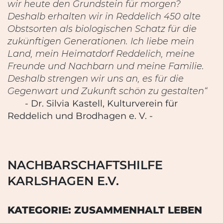
wir heute den Grundstein für morgen?
Deshalb erhalten wir in Reddelich 450 alte
Obstsorten als biologischen Schatz für die
zukünftigen Generationen. Ich liebe mein
Land, mein Heimatdorf Reddelich, meine
Freunde und Nachbarn und meine Familie.
Deshalb strengen wir uns an, es für die
Gegenwart und Zukunft schön zu gestalten“
- Dr. Silvia Kastell, Kulturverein für
Reddelich und Brodhagen e. V.
-
NACHBARSCHAFTSHILFE
KARLSHAGEN E.V.
KATEGORIE: ZUSAMMENHALT LEBEN