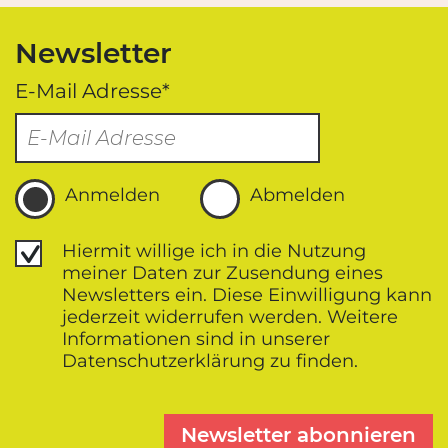
Newsletter
E-Mail Adresse*
Anmelden
Abmelden
Datenschutz
Hiermit willige ich in die Nutzung
meiner Daten zur Zusendung eines
Newsletters ein. Diese Einwilligung kann
jederzeit widerrufen werden. Weitere
Informationen sind in unserer
Datenschutz­erklärung zu finden.
Newsletter abonnieren