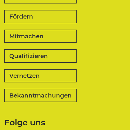
Fördern
Mitmachen
Qualifizieren
Vernetzen
Bekanntmachungen
Folge uns