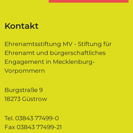
Kontakt
Ehrenamtsstiftung MV - Stiftung für
Ehrenamt und bürgerschaftliches
Engagement in Mecklenburg-
Vorpommern
Burgstraße 9
18273 Güstrow
Tel. 03843 77499-0
Fax 03843 77499-21