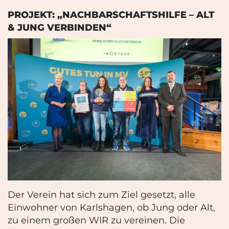
PROJEKT: „NACHBARSCHAFTSHILFE – ALT
& JUNG VERBINDEN“
Der Verein hat sich zum Ziel gesetzt, alle
Einwohner von Karlshagen, ob Jung oder Alt,
zu einem großen WIR zu vereinen. Die